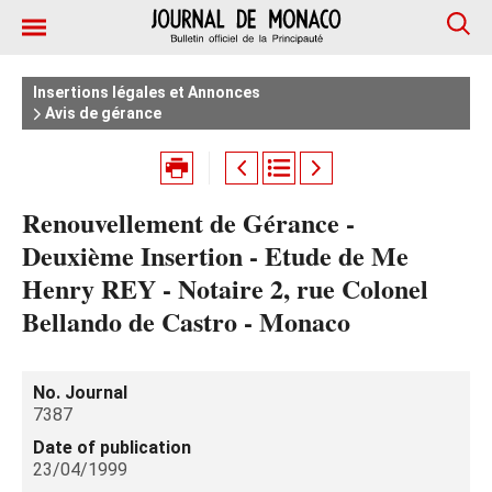
Insertions légales et Annonces
Avis de gérance
Renouvellement de Gérance -
Deuxième Insertion - Etude de Me
Henry REY - Notaire 2, rue Colonel
Bellando de Castro - Monaco
No. Journal
7387
Date of publication
23/04/1999