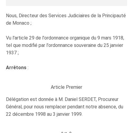
Nous, Directeur des Services Judiciaires de la Principauté
de Monaco ;
Vu l'article 29 de l'ordonnance organique du 9 mars 1918,
tel que modifié par l'ordonnance souveraine du 25 janvier
1937 ;
Arrêtons
:
Article Premier
Délégation est donnée à M. Daniel SERDET, Procureur
Général, pour nous remplacer pendant notre absence, du
22 décembre 1998 au 3 janvier 1999.