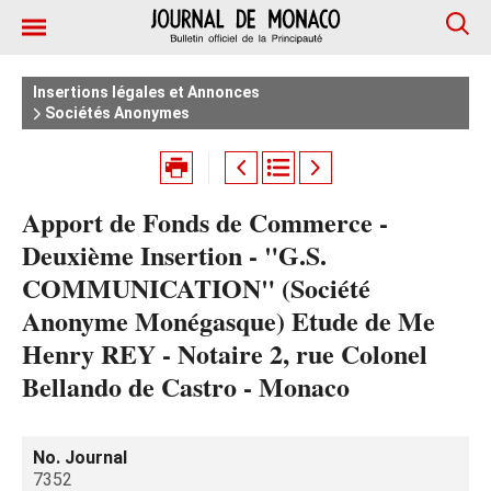
Insertions légales et Annonces
Sociétés Anonymes
Apport de Fonds de Commerce -
Deuxième Insertion - "G.S.
COMMUNICATION" (Société
Anonyme Monégasque) Etude de Me
Henry REY - Notaire 2, rue Colonel
Bellando de Castro - Monaco
No. Journal
7352