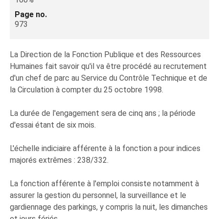
Page no.
973
La Direction de la Fonction Publique et des Ressources
Humaines fait savoir qu'il va être procédé au recrutement
d'un chef de parc au Service du Contrôle Technique et de
la Circulation à compter du 25 octobre 1998.
La durée de l'engagement sera de cinq ans ; la période
d'essai étant de six mois.
L'échelle indiciaire afférente à la fonction a pour indices
majorés extrêmes : 238/332.
La fonction afférente à l'emploi consiste notamment à
assurer la gestion du personnel, la surveillance et le
gardiennage des parkings, y compris la nuit, les dimanches
et jours fériés.