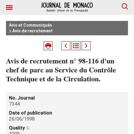
Avis et Communiqués
Avis de recrutement
Avis de recrutement n° 98-116 d'un
chef de parc au Service du Contrôle
Technique et de la Circulation.
No. Journal
7344
Date of publication
26/06/1998
Quality
100%