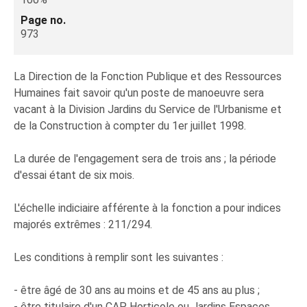
Page no.
973
La Direction de la Fonction Publique et des Ressources
Humaines fait savoir qu'un poste de manoeuvre sera
vacant à la Division Jardins du Service de l'Urbanisme et
de la Construction à compter du 1er juillet 1998.
La durée de l'engagement sera de trois ans ; la période
d'essai étant de six mois.
L'échelle indiciaire afférente à la fonction a pour indices
majorés extrêmes : 211/294.
Les conditions à remplir sont les suivantes :
- être âgé de 30 ans au moins et de 45 ans au plus ;
- être titulaire d'un CAP Horticole ou Jardins Espaces