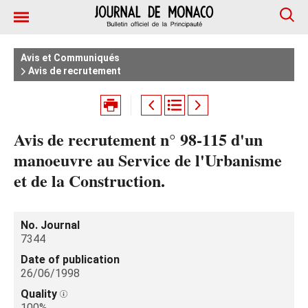
Avis et Communiqués
Avis de recrutement
Avis de recrutement n° 98-115 d'un
manoeuvre au Service de l'Urbanisme
et de la Construction.
No. Journal
7344
Date of publication
26/06/1998
Quality
100%