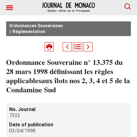
Ordonnances Souveraines
Réglementation
Ordonnance Souveraine n° 13.375 du
28 mars 1998 définissant les règles
applicablesaux îlots nos 2, 3, 4 et 5 de la
Condamine Sud
No. Journal
7332
Date of publication
03/04/1998