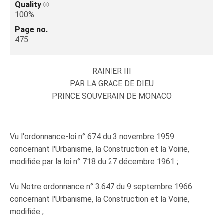
Quality
100%
Page no.
475
RAINIER III
PAR LA GRACE DE DIEU
PRINCE SOUVERAIN DE MONACO
Vu l'ordonnance-loi n° 674 du 3 novembre 1959
concernant l'Urbanisme, la Construction et la Voirie,
modifiée par la loi n° 718 du 27 décembre 1961 ;
Vu Notre ordonnance n° 3.647 du 9 septembre 1966
concernant l'Urbanisme, la Construction et la Voirie,
modifiée ;