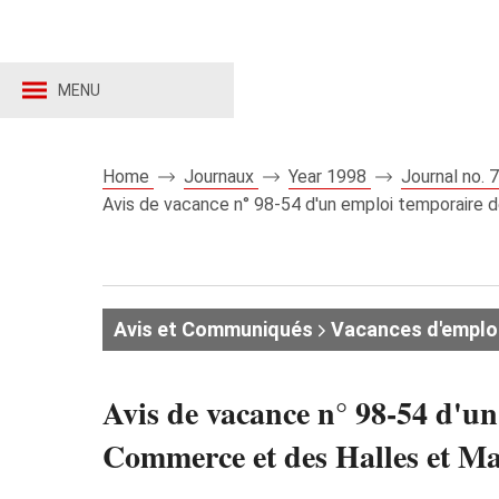
MENU
Home
Journaux
Year 1998
Journal no.
Avis de vacance n° 98-54 d'un emploi temporaire 
Avis et Communiqués
Vacances d'emplo
Avis de vacance n° 98-54 d'un
Commerce et des Halles et M