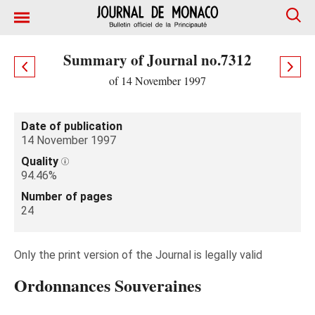
Summary of Journal no.7312
of 14 November 1997
Date of publication
14 November 1997
Quality
94.46%
Number of pages
24
Only the print version of the Journal is legally valid
Ordonnances Souveraines