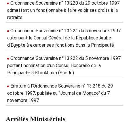
Ordonnance Souveraine n° 13.220 du 29 octobre 1997
admettant un fonctionnaire à faire valoir ses droits à la
retraite
Ordonnance Souveraine n° 13.221 du 5 novembre 1997
autorisant le Consul Général de la République Arabe
d'Egypte à exercer ses fonctions dans la Principauté
Ordonnance Souveraine n° 13.222 du 5 novembre 1997
portant nomination d'un Consul Honoraire de la
Principauté à Stockholm (Suède)
Erratum à l'Ordonnance Souveraine n° 13.218 du 29
octobre 1997, publiée au "Journal de Monaco" du 7
novembre 1997
Arrêtés Ministériels