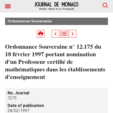
Ordonnances Souveraines
Ordonnance Souveraine n° 12.175 du
18 février 1997 portant nomination
d'un Professeur certifié de
mathématiques dans les établissements
d'enseignement
No. Journal
7275
Date of publication
28/02/1997