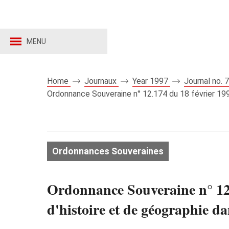
MENU
Home
Journaux
Year 1997
Journal no.
Ordonnance Souveraine n° 12.174 du 18 février 1997
Ordonnances Souveraines
Ordonnance Souveraine n° 12.
d'histoire et de géographie d