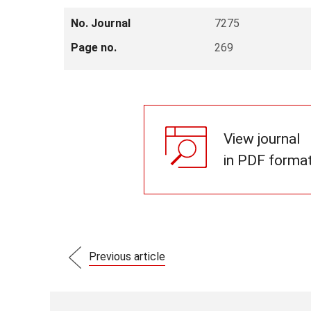
No. Journal
7275
Page no.
269
View journal
in PDF forma
Previous article