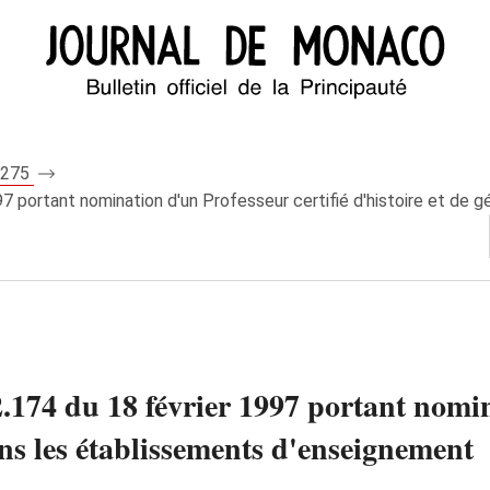
 7275
 portant nomination d'un Professeur certifié d'histoire et de g
174 du 18 février 1997 portant nomina
ans les établissements d'enseignement