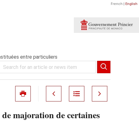
French
|
English
stituées entre particuliers
 de majoration de certaines