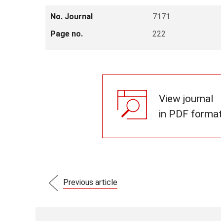
No. Journal
7171
Page no.
222
View journal
in PDF forma
Previous article