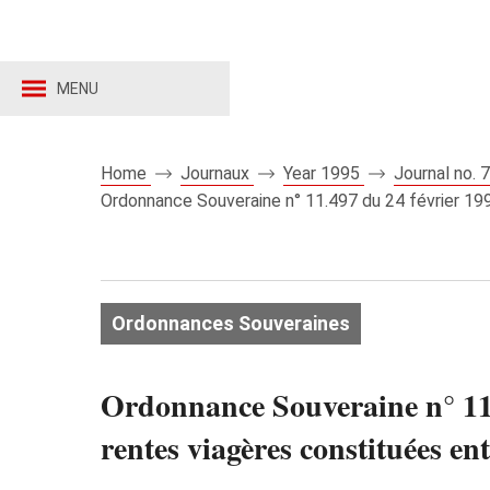
MENU
Home
Journaux
Year 1995
Journal no.
Ordonnance Souveraine n° 11.497 du 24 février 1995
Ordonnances Souveraines
Ordonnance Souveraine n° 11.4
rentes viagères constituées ent