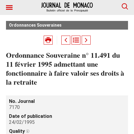
Ordonnances Souveraines
Ordonnance Souveraine n° 11.491 du
11 février 1995 admettant une
fonctionnaire à faire valoir ses droits à
la retraite
No. Journal
7170
Date of publication
24/02/1995
Quality