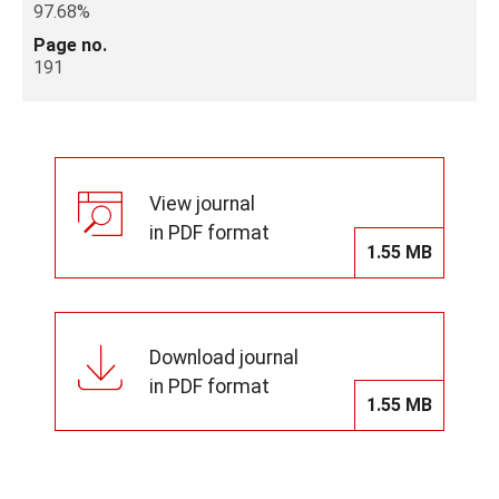
97.68%
Page no.
191
View journal
in PDF format
1.55 MB
Download journal
in PDF format
1.55 MB