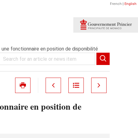
French
|
English
 une fonctionnaire en position de disponibilité
onnaire en position de