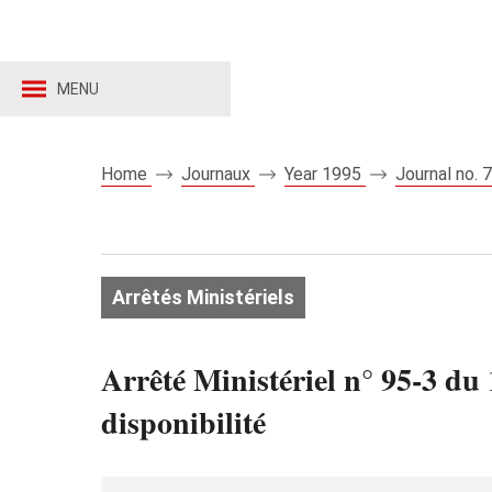
MENU
Home
Journaux
Year 1995
Journal no.
Arrêtés Ministériels
Arrêté Ministériel n° 95-3 du
disponibilité