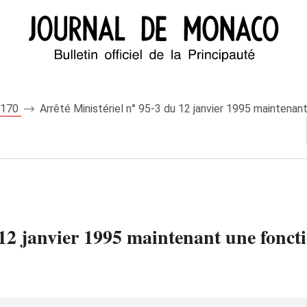
 7170
Arrêté Ministériel n° 95-3 du 12 janvier 1995 maintenant
 12 janvier 1995 maintenant une foncti