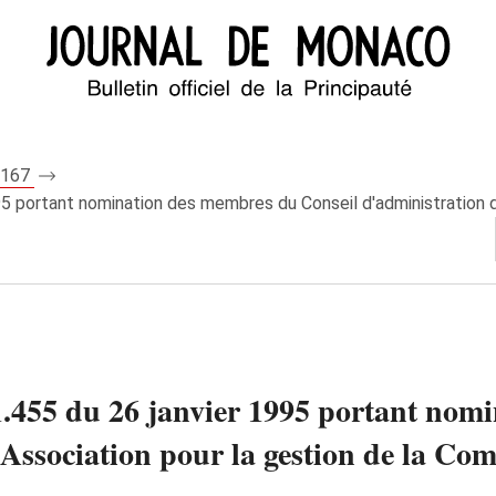
 7167
 portant nomination des membres du Conseil d'administration de l
.455 du 26 janvier 1995 portant nom
'Association pour la gestion de la Co