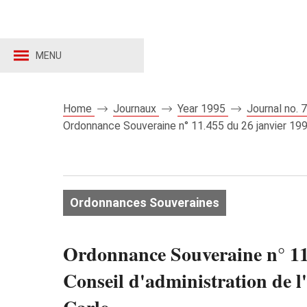
MENU
Home
Journaux
Year 1995
Journal no.
Ordonnance Souveraine n° 11.455 du 26 janvier 1995
Ordonnances Souveraines
Ordonnance Souveraine n° 11
Conseil d'administration de l