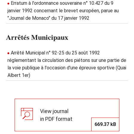
Erratum à l'ordonnance souveraine n° 10.427 du 9
janvier 1992 concernant le brevet européen, parue au
"Journal de Monaco" du 17 janvier 1992
Arrêtés Municipaux
Arrêté Municipal n° 92-25 du 25 août 1992
réglementant la circulation des piétons sur une partie de
la voie publique à l'occasion d'une épreuve sportive (Quai
Albert 1er)
View journal
in PDF format
669.37 kB