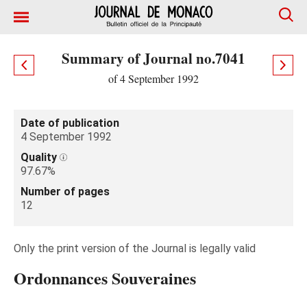
Summary of Journal no.7041
of 4 September 1992
Date of publication
4 September 1992
Quality
97.67%
Number of pages
12
Only the print version of the Journal is legally valid
Ordonnances Souveraines