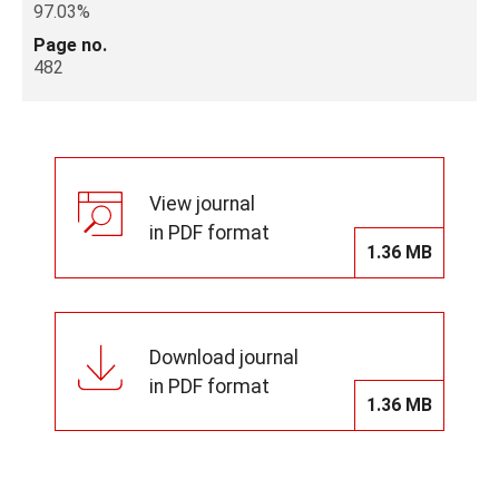
97.03%
Page no.
482
View journal
in PDF format
1.36 MB
Download journal
in PDF format
1.36 MB