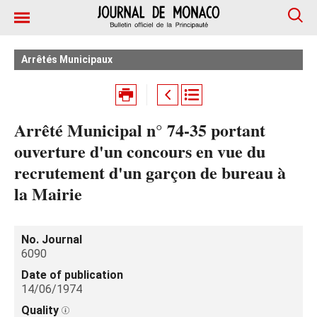
Arrêtés Municipaux
Arrêté Municipal n° 74-35 portant
ouverture d'un concours en vue du
recrutement d'un garçon de bureau à
la Mairie
No. Journal
6090
Date of publication
14/06/1974
Quality