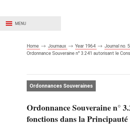
MENU
Home
Journaux
Year 1964
Journal no.
Ordonnance Souveraine n° 3.241 autorisant le Consu
Ordonnances Souveraines
Ordonnance Souveraine n° 3.24
fonctions dans la Principauté