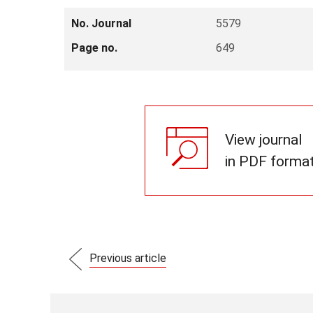
No. Journal
5579
Page no.
649
View journal
in PDF forma
Previous article