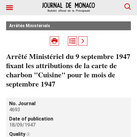
Arrêtés Ministériels
Arrêté Ministériel du 9 septembre 1947
fixant les attributions de la carte de
charbon "Cuisine" pour le mois de
septembre 1947
No. Journal
4693
Date of publication
18/09/1947
Quality