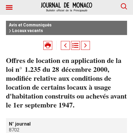
Avis et Communiqués
Locaux vacants
Offres de location en application de la
loi n° 1.235 du 28 décembre 2000,
modifiée relative aux conditions de
location de certains locaux à usage
d'habitation construits ou achevés avant
le 1er septembre 1947.
N° journal
8702