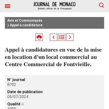
Avis et Communiqués
Appel à candidature
Appel à candidatures en vue de la mise
en location d'un local commercial au
Centre Commercial de Fontvieille.
N° journal
8702
Date de publication
05/07/2024
Qualité
100%