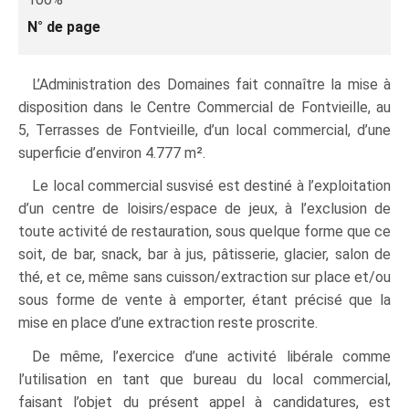
N° de page
L’Administration des Domaines fait connaître la mise à
disposition dans le Centre Commercial de Fontvieille, au
5, Terrasses de Fontvieille, d’un local commercial, d’une
superficie d’environ 4.777 m².
Le local commercial susvisé est destiné à l’exploitation
d’un centre de loisirs/espace de jeux, à l’exclusion de
toute activité de restauration, sous quelque forme que ce
soit, de bar, snack, bar à jus, pâtisserie, glacier, salon de
thé, et ce, même sans cuisson/extraction sur place et/ou
sous forme de vente à emporter, étant précisé que la
mise en place d’une extraction reste proscrite.
De même, l’exercice d’une activité libérale comme
l’utilisation en tant que bureau du local commercial,
faisant l’objet du présent appel à candidatures, est