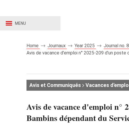
MENU
Home
Journaux
Year 2025
Journal no.
Avis de vacance d'emploi n° 2025‑209 d'un poste de
Avis et Communiqués
Vacances d'emplo
Avis de vacance d'emploi n° 2
Bambins dépendant du Service