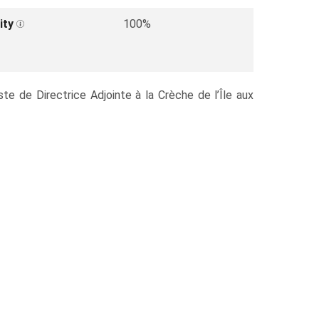
ity
100%
te de Directrice Adjointe à la Crèche de l’Île aux