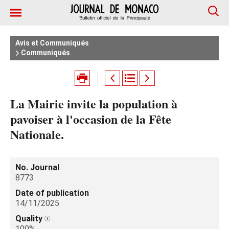
Avis et Communiqués
Communiqués
La Mairie invite la population à
pavoiser à l'occasion de la Fête
Nationale.
No. Journal
8773
Date of publication
14/11/2025
Quality
100%