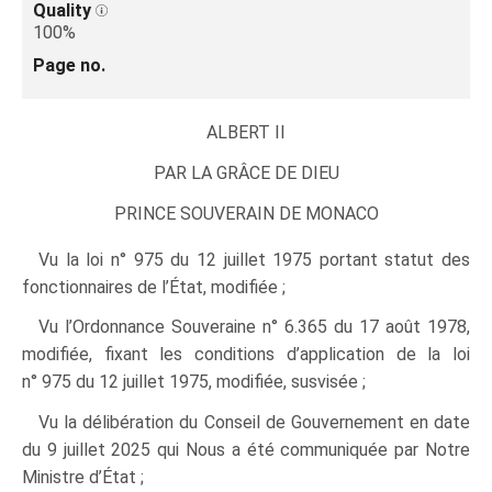
Quality
100%
Page no.
ALBERT II
PAR LA GRÂCE DE DIEU
PRINCE SOUVERAIN DE MONACO
Vu la loi n° 975 du 12 juillet 1975 portant statut des
fonctionnaires de l’État, modifiée ;
Vu l’Ordonnance Souveraine n° 6.365 du 17 août 1978,
modifiée, fixant les conditions d’application de la loi
n° 975 du 12 juillet 1975, modifiée, susvisée ;
Vu la délibération du Conseil de Gouvernement en date
du 9 juillet 2025 qui Nous a été communiquée par Notre
Ministre d’État ;