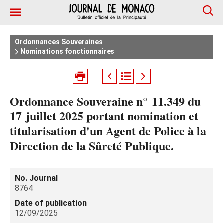
Ordonnances Souveraines
Nominations fonctionnaires
Ordonnance Souveraine n° 11.349 du
17 juillet 2025 portant nomination et
titularisation d'un Agent de Police à la
Direction de la Sûreté Publique.
No. Journal
8764
Date of publication
12/09/2025