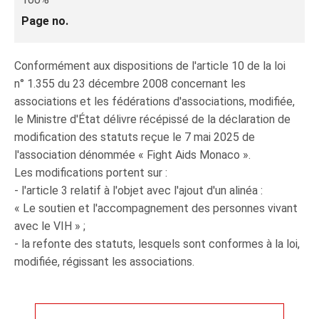
Page no.
Conformément aux dispositions de l'article 10 de la loi
n° 1.355 du 23 décembre 2008 concernant les
associations et les fédérations d'associations, modifiée,
le Ministre d'État délivre récépissé de la déclaration de
modification des statuts reçue le 7 mai 2025 de
l'association dénommée « Fight Aids Monaco ».
Les modifications portent sur :
- l'article 3 relatif à l'objet avec l'ajout d'un alinéa :
« Le soutien et l'accompagnement des personnes vivant
avec le VIH » ;
- la refonte des statuts, lesquels sont conformes à la loi,
modifiée, régissant les associations.