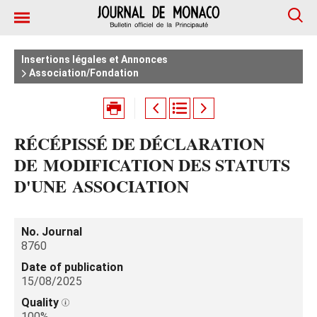
Insertions légales et Annonces
Association/Fondation
RÉCÉPISSÉ DE DÉCLARATION
DE MODIFICATION DES STATUTS
D'UNE ASSOCIATION
No. Journal
8760
Date of publication
15/08/2025
Quality
100%