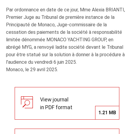
Par ordonnance en date de ce jour, Mme Alexia BRIANTI,
Premier Juge au Tribunal de première instance de la
Principauté de Monaco, Juge‑commissaire de la
cessation des paiements de la société à responsabilité
limitée dénommée MONACO YACHTING GROUP, en
abrégé MYG, a renvoyé ladite société devant le Tribunal
pour être statué sur la solution à donner à la procédure à
l'audience du vendredi 6 juin 2025.
Monaco, le 29 avril 2025.
View journal
in PDF format
1.21 MB