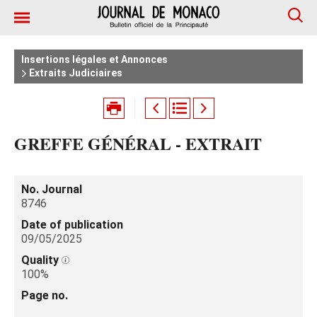
Insertions légales et Annonces
Extraits Judiciaires
GREFFE GÉNÉRAL - EXTRAIT
No. Journal
8746
Date of publication
09/05/2025
Quality
100%
Page no.