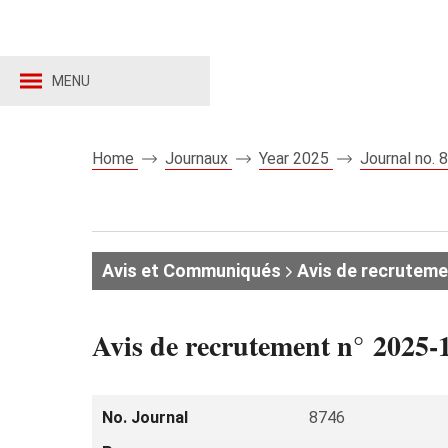
MENU
Home
Journaux
Year 2025
Journal no.
Avis et Communiqués
Avis de recruteme
Avis de recrutement n° 2025-1
No. Journal
8746