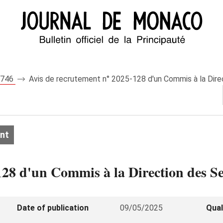
 8746
Avis de recrutement n° 2025-128 d'un Commis à la Dire
nt
28 d'un Commis à la Direction des Se
Date of publication
09/05/2025
Qual