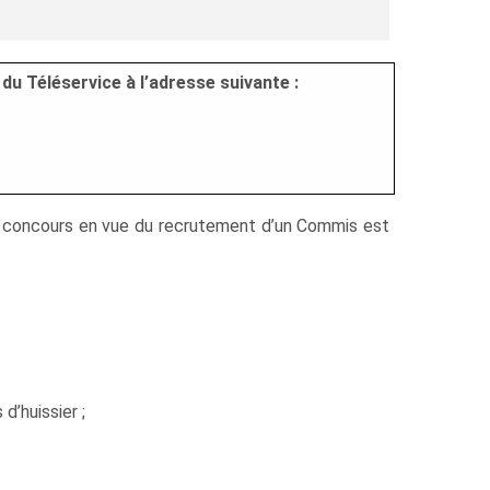
du Téléservice à l’adresse suivante :
’un concours en vue du recrutement d’un Commis est
d’huissier ;