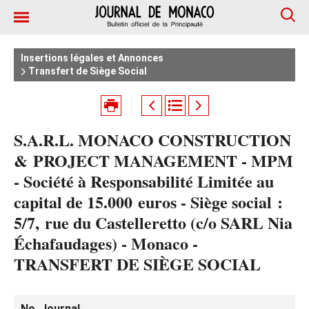
Insertions légales et Annonces
Transfert de Siège Social
S.A.R.L. MONACO CONSTRUCTION
& PROJECT MANAGEMENT - MPM
- Société à Responsabilité Limitée au
capital de 15.000 euros - Siège social :
5/7, rue du Castelleretto (c/o SARL Nia
Échafaudages) - Monaco -
TRANSFERT DE SIÈGE SOCIAL
No. Journal