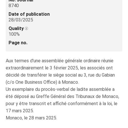
8740
Date of publication
28/03/2025
Quality
100%
Page no.
Aux termes d'une assemblée générale ordinaire réunie
extraordinairement le 3 février 2025, les associés ont
décidé de transférer le siège social au 3, rue du Gabian
(c/o One Business Office) à Monaco.
Un exemplaire du procès-verbal de ladite assemblée a
été déposé au Greffe Général des Tribunaux de Monaco,
pour y être transcrit et affiché conformément à la loi, le
17 mars 2025.
Monaco, le 28 mars 2025.