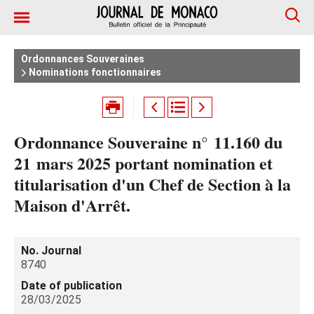
Ordonnances Souveraines
Nominations fonctionnaires
Ordonnance Souveraine n° 11.160 du
21 mars 2025 portant nomination et
titularisation d'un Chef de Section à la
Maison d'Arrêt.
No. Journal
8740
Date of publication
28/03/2025