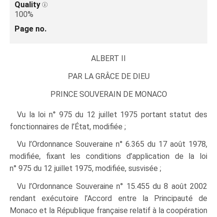
Quality
100%
Page no.
ALBERT II
PAR LA
GRÂCE
DE DIEU
PRINCE SOUVERAIN DE MONACO
Vu la loi n° 975 du 12 juillet 1975 portant statut des
fonctionnaires de l’État, modifiée ;
Vu l’Ordonnance Souveraine n° 6.365 du 17 août 1978,
modifiée, fixant les conditions d’application de la loi
n° 975 du 12 juillet 1975, modifiée, susvisée ;
Vu l’Ordonnance Souveraine n° 15.455 du 8 août 2002
rendant exécutoire l’Accord entre la Principauté de
Monaco et la République française relatif à la coopération