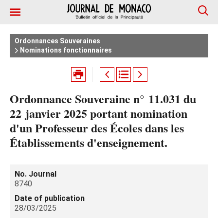
Ordonnances Souveraines
Nominations fonctionnaires
Ordonnance Souveraine n° 11.031 du
22 janvier 2025 portant nomination
d'un Professeur des Écoles dans les
Établissements d'enseignement.
No. Journal
8740
Date of publication
28/03/2025