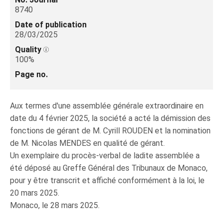
8740
Date of publication
28/03/2025
Quality
100%
Page no.
Aux termes d'une assemblée générale extraordinaire en
date du 4 février 2025, la société a acté la démission des
fonctions de gérant de M. Cyrill ROUDEN et la nomination
de M. Nicolas MENDES en qualité de gérant.
Un exemplaire du procès-verbal de ladite assemblée a
été déposé au Greffe Général des Tribunaux de Monaco,
pour y être transcrit et affiché conformément à la loi, le
20 mars 2025.
Monaco, le 28 mars 2025.