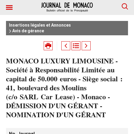
Insertions légales et Annonces
Avis de gérance
MONACO LUXURY LIMOUSINE -
Société à Responsabilité Limitée au
capital de 50.000 euros - Siège social :
41, boulevard des Moulins
(c/o SARL Car Lease) - Monaco -
DÉMISSION D'UN GÉRANT -
NOMINATION D'UN GÉRANT
No. Journal