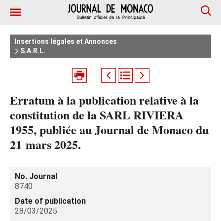
Insertions légales et Annonces
S.A.R.L.
Erratum à la publication relative à la
constitution de la SARL RIVIERA
1955, publiée au Journal de Monaco du
21 mars 2025.
No. Journal
8740
Date of publication
28/03/2025