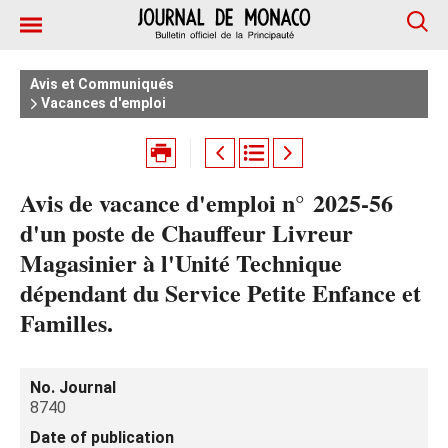
Avis et Communiqués
Vacances d'emploi
Avis de vacance d'emploi n° 2025‑56
d'un poste de Chauffeur Livreur
Magasinier à l'Unité Technique
dépendant du Service Petite Enfance et
Familles.
No. Journal
8740
Date of publication