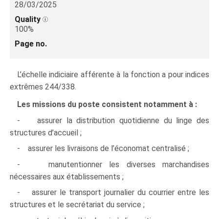
28/03/2025
Quality
100%
Page no.
L’échelle indiciaire afférente à la fonction a pour indices
extrêmes 244/338.
Les missions du poste consistent notamment à :
- assurer la distribution quotidienne du linge des
structures d’accueil ;
- assurer les livraisons de l’économat centralisé ;
- manutentionner les diverses marchandises
nécessaires aux établissements ;
- assurer le transport journalier du courrier entre les
structures et le secrétariat du service ;