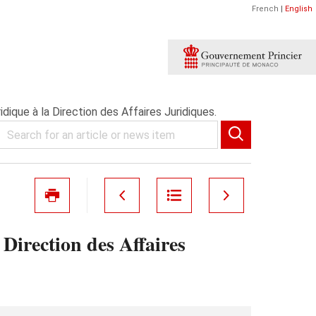
French
|
English
dique à la Direction des Affaires Juridiques.
Direction des Affaires