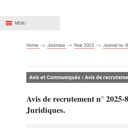
MENU
Home
Journaux
Year 2025
Journal no.
Avis et Communiqués
Avis de recruteme
Avis de recrutement n° 2025-8
Juridiques.