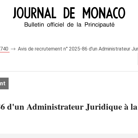
 8740
Avis de recrutement n° 2025-86 d'un Administrateur Juri
nt
6 d'un Administrateur Juridique à la 