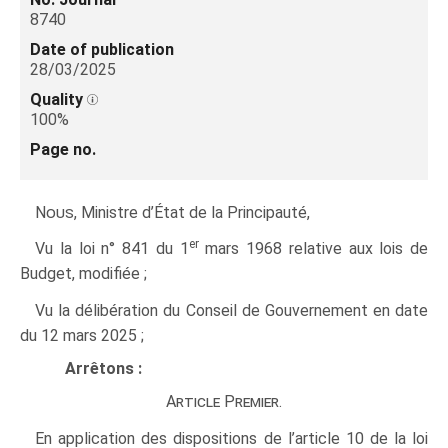
8740
Date of publication
28/03/2025
Quality
100%
Page no.
Nous
, Ministre d’État de la Principauté,
er
Vu la loi n° 841 du 1
mars 1968 relative aux lois de
Budget, modifiée ;
Vu la délibération du Conseil de Gouvernement en date
du 12 mars 2025 ;
Arrêtons :
Article Premier.
En application des dispositions de l’article 10 de la loi