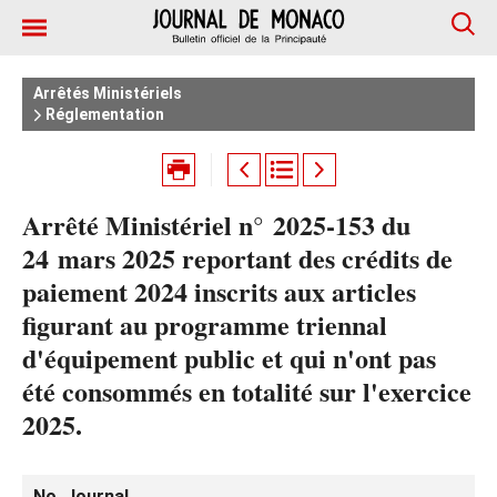
Arrêtés Ministériels
Réglementation
Arrêté Ministériel n° 2025‑153 du
24 mars 2025 reportant des crédits de
paiement 2024 inscrits aux articles
figurant au programme triennal
d'équipement public et qui n'ont pas
été consommés en totalité sur l'exercice
2025.
No. Journal