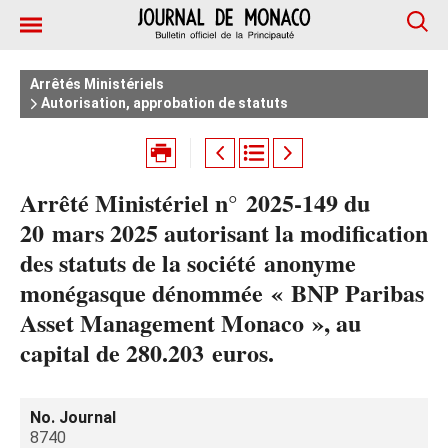
Arrêtés Ministériels
Autorisation, approbation de statuts
Arrêté Ministériel n° 2025‑149 du
20 mars 2025 autorisant la modification
des statuts de la société anonyme
monégasque dénommée « BNP Paribas
Asset Management Monaco », au
capital de 280.203 euros.
No. Journal
8740