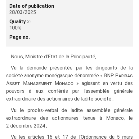
Date of publication
28/03/2025
Quality
100%
Page no.
Nous
, Ministre d’État de la Principauté,
Vu la demande présentée par les dirigeants de la
société anonyme monégasque dénommée «
BNP Paribas
Asset Management Monaco
» agissant en vertu des
pouvoirs à eux conférés par l’assemblée générale
extraordinaire des actionnaires de ladite société ;
Vu le procès-verbal de ladite assemblée générale
extraordinaire des actionnaires tenue à Monaco, le
2 décembre 2024 ;
Vu les articles 16 et 17 de l’Ordonnance du 5 mars