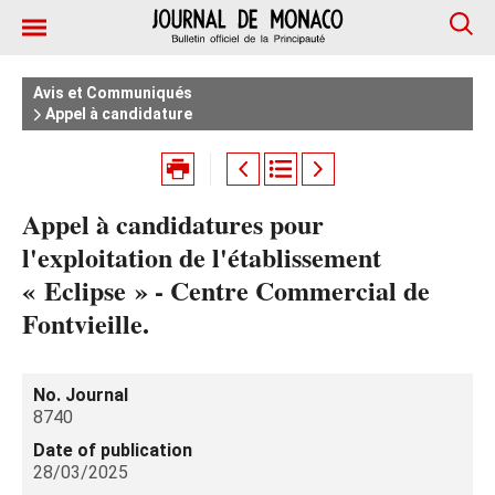
Avis et Communiqués
Appel à candidature
Appel à candidatures pour
l'exploitation de l'établissement
« Eclipse » - Centre Commercial de
Fontvieille.
No. Journal
8740
Date of publication
28/03/2025