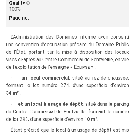
Quality
100%
Page no.
L’Administration des Domaines informe avoir consenti
une convention d’occupation précaire du Domaine Public
de l’État, portant sur la mise à disposition des locaux
visés ci‑après au Centre Commercial de Fontvieille, en vue
de l’exploitation de l’enseigne «
Eclipse
» :
-
un local commercial
, situé au rez-de-chaussée,
formant le lot numéro 274, d’une superficie d’environ
34 m²
;
-
et un local à usage de dépôt
, situé dans le parking
du Centre Commercial de Fontvieille, formant le numéro
de lot 293, d’une superficie d’environ
10 m²
.
Étant précisé que le local à un usage de dépôt est mis