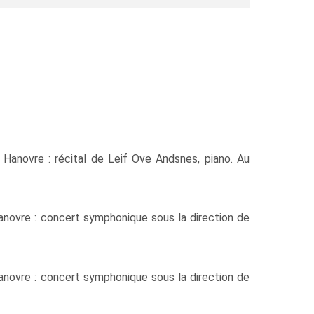
Hanovre : récital de Leif Ove Andsnes, piano. Au
anovre : concert symphonique sous la direction de
anovre : concert symphonique sous la direction de