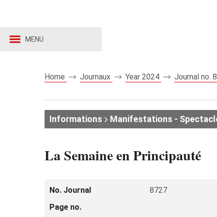
MENU
Home
Journaux
Year 2024
Journal no.
Informations
Manifestations - Spectacl
La Semaine en Principauté
No. Journal
8727
Page no.