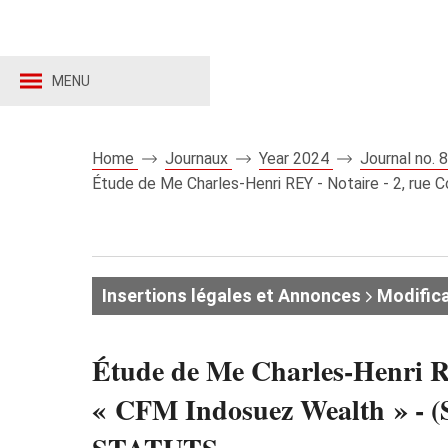
MENU
Home
Journaux
Year 2024
Journal no.
Étude de Me Charles-Henri REY - Notaire - 2, rue
Insertions légales et Annonces
Modifica
Étude de Me Charles-Henri RE
« CFM Indosuez Wealth » -