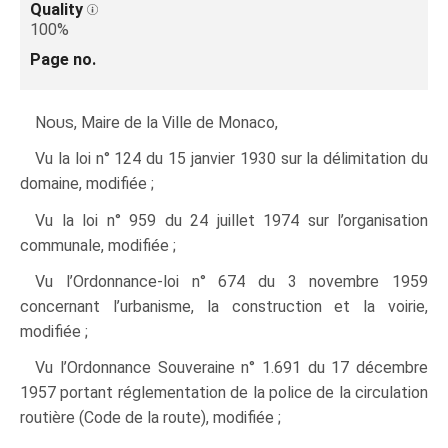
Quality
100%
Page no.
Nous
, Maire de la Ville de Monaco,
Vu la loi n° 124 du 15 janvier 1930 sur la délimitation du
domaine, modifiée ;
Vu la loi n° 959 du 24 juillet 1974 sur l’organisation
communale, modifiée ;
Vu l’Ordonnance-loi n° 674 du 3 novembre 1959
concernant l’urbanisme, la construction et la voirie,
modifiée ;
Vu l’Ordonnance Souveraine n° 1.691 du 17 décembre
1957 portant réglementation de la police de la circulation
routière (Code de la route), modifiée ;