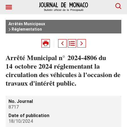
Arrêtés Municipaux
Réglementation
Arrêté Municipal n° 2024‑4806 du
14 octobre 2024 réglementant la
circulation des véhicules à l'occasion de
travaux d'intérêt public.
No. Journal
8717
Date of publication
18/10/2024