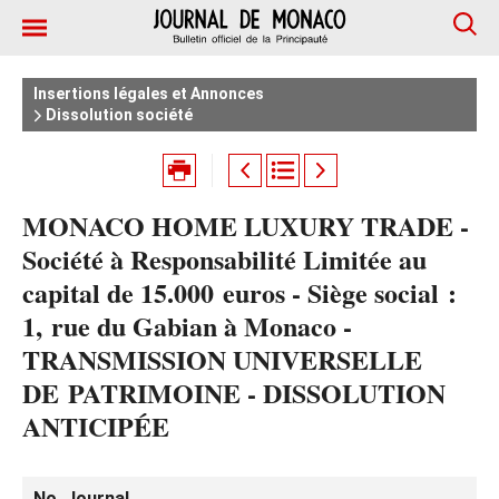
Insertions légales et Annonces
Dissolution société
MONACO HOME LUXURY TRADE -
Société à Responsabilité Limitée au
capital de 15.000 euros - Siège social :
1, rue du Gabian à Monaco -
TRANSMISSION UNIVERSELLE
DE PATRIMOINE - DISSOLUTION
ANTICIPÉE
No. Journal