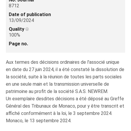
8712
Date of publication
13/09/2024
Quality
100%
Page no.
Aux termes des décisions ordinaires de l'associé unique
en date du 27 juin 2024, il a été constaté la dissolution de
la société, suite à la réunion de toutes les parts sociales
en une seule main et la transmission universelle de
patrimoine au profit de la société S.A.S. NEWREM.
Un exemplaire desdites décisions a été déposé au Greffe
Général des Tribunaux de Monaco, pour y être transcrit et
affiché conformément à la loi, le 3 septembre 2024.
Monaco, le 13 septembre 2024.