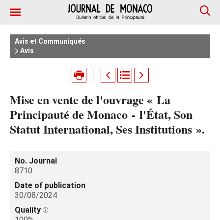
Avis et Communiqués
Avis
Mise en vente de l'ouvrage « La
Principauté de Monaco - l'État, Son
Statut International, Ses Institutions ».
No. Journal
8710
Date of publication
30/08/2024
Quality
100%