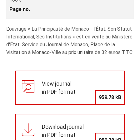
Page no.
L'ouvrage « La Principauté de Monaco - l'État, Son Statut
International, Ses Institutions » est en vente au Ministère
d'État, Service du Journal de Monaco, Place de la
Visitation à Monaco‑Ville au prix unitaire de 32 euros T.T.C.
View journal
in PDF format
959.78 kB
Download journal
in PDF format