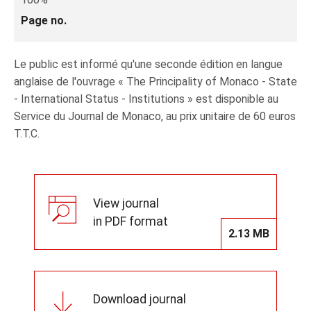
Page no.
Le public est informé qu'une seconde édition en langue
anglaise de l'ouvrage « The Principality of Monaco - State
- International Status - Institutions » est disponible au
Service du Journal de Monaco, au prix unitaire de 60 euros
T.T.C.
View journal
in PDF format
2.13 MB
Download journal