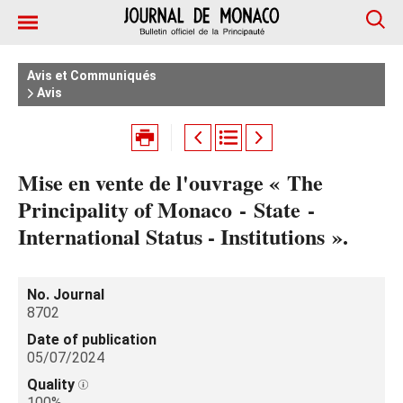
Avis et Communiqués
Avis
Mise en vente de l'ouvrage « The
Principality of Monaco - State -
International Status - Institutions ».
No. Journal
8702
Date of publication
05/07/2024
Quality
100%