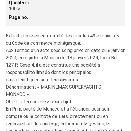
Quality
100%
Page no.
Extrait publié en conformité des articles 49 et suivants
du Code de commerce monégasque.
Aux termes d'un acte sous seing privé en date du 8 janvier
2024, enregistré à Monaco le 18 janvier 2024, Folio Bd
127 R, Case 4, il a été constitué une société à
responsabilité limitée dont les principales
caractéristiques sont les suivantes :
Dénomination : « MARINEMAX SUPERYACHTS
MONACO ».
Objet : « La société a pour objet :
En Principauté de Monaco et à l'étranger, pour son
compte ou le compte de tiers, directement ou en
participation : le courtage, la location, la gestion, la
conception, la construction, l'armement et l'affrètement