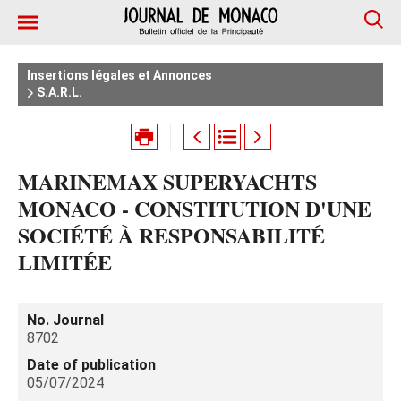
Insertions légales et Annonces
S.A.R.L.
MARINEMAX SUPERYACHTS
MONACO - CONSTITUTION D'UNE
SOCIÉTÉ À RESPONSABILITÉ
LIMITÉE
No. Journal
8702
Date of publication
05/07/2024