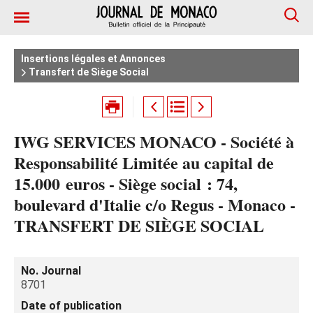
Insertions légales et Annonces
Transfert de Siège Social
IWG SERVICES MONACO - Société à
Responsabilité Limitée au capital de
15.000 euros - Siège social : 74,
boulevard d'Italie c/o Regus - Monaco -
TRANSFERT DE SIÈGE SOCIAL
No. Journal
8701
Date of publication