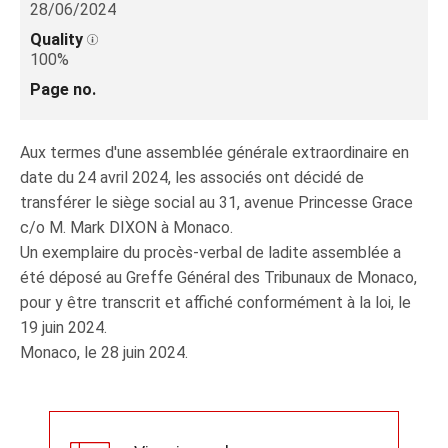
28/06/2024
Quality
100%
Page no.
Aux termes d'une assemblée générale extraordinaire en
date du 24 avril 2024, les associés ont décidé de
transférer le siège social au 31, avenue Princesse Grace
c/o M. Mark DIXON à Monaco.
Un exemplaire du procès-verbal de ladite assemblée a
été déposé au Greffe Général des Tribunaux de Monaco,
pour y être transcrit et affiché conformément à la loi, le
19 juin 2024.
Monaco, le 28 juin 2024.