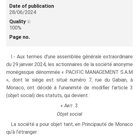
Date of publication
28/06/2024
Quality
100%
Page no.
I.- Aux termes d'une assemblée générale extraordinaire
du 29 janvier 2024, les actionnaires de la société anonyme
monégasque dénommée « PACIFIC MANAGEMENT S.A.M
», dont le siège est situé numéro 7, rue du Gabian, à
Monaco, ont décidé à l’unanimité de modifier l’article 3
(objet social) des statuts, qui devient :
« Art. 3.
Objet social
La société a pour objet tant, en Principauté de Monaco
qu’à l’étranger :