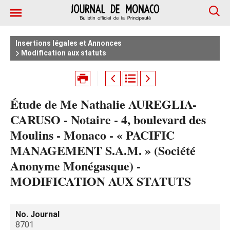
Insertions légales et Annonces
Modification aux statuts
Étude de Me Nathalie AUREGLIA-
CARUSO - Notaire - 4, boulevard des
Moulins - Monaco - « PACIFIC
MANAGEMENT S.A.M. » (Société
Anonyme Monégasque) -
MODIFICATION AUX STATUTS
No. Journal
8701