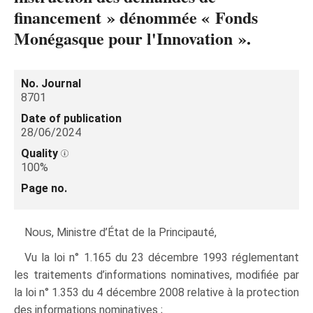
financement » dénommée « Fonds
Monégasque pour l'Innovation ».
No. Journal
8701
Date of publication
28/06/2024
Quality
100%
Page no.
Nous
, Ministre d’État de la Principauté,
Vu la loi n° 1.165 du 23 décembre 1993 réglementant
les traitements d’informations nominatives, modifiée par
la loi n° 1.353 du 4 décembre 2008 relative à la protection
des informations nominatives ;