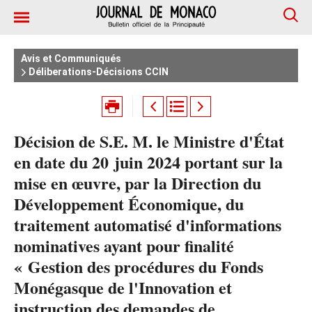
Avis et Communiqués
Déliberations-Décisions CCIN
Décision de S.E. M. le Ministre d'État
en date du 20 juin 2024 portant sur la
mise en œuvre, par la Direction du
Développement Économique, du
traitement automatisé d'informations
nominatives ayant pour finalité
« Gestion des procédures du Fonds
Monégasque de l'Innovation et
instruction des demandes de