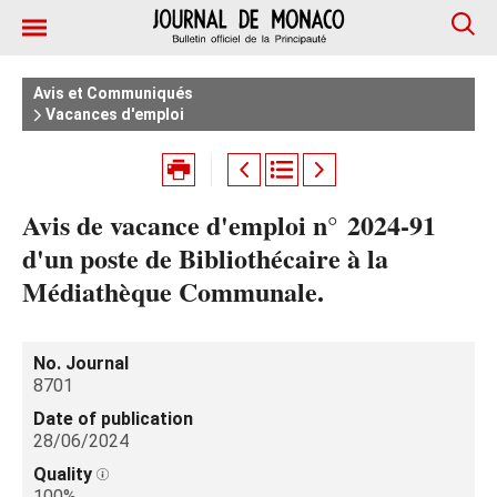
Avis et Communiqués
Vacances d'emploi
Avis de vacance d'emploi n° 2024‑91
d'un poste de Bibliothécaire à la
Médiathèque Communale.
No. Journal
8701
Date of publication
28/06/2024
Quality
100%