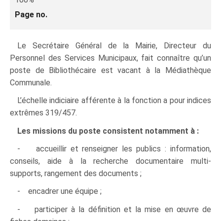
Page no.
Le Secrétaire Général de la Mairie, Directeur du
Personnel des Services Municipaux, fait connaître qu’un
poste de Bibliothécaire est vacant à la Médiathèque
Communale.
L’échelle indiciaire afférente à la fonction a pour indices
extrêmes 319/457.
Les missions du poste consistent notamment à :
- accueillir et renseigner les publics : information,
conseils, aide à la recherche documentaire multi-
supports, rangement des documents ;
- encadrer une équipe ;
- participer à la définition et la mise en œuvre de