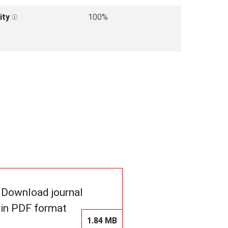
ity
100%
Download journal
in PDF format
1.84 MB