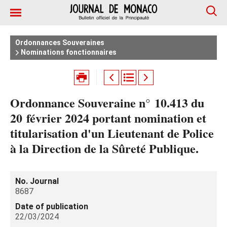
Ordonnances Souveraines
Nominations fonctionnaires
Ordonnance Souveraine n° 10.413 du
20 février 2024 portant nomination et
titularisation d'un Lieutenant de Police
à la Direction de la Sûreté Publique.
No. Journal
8687
Date of publication
22/03/2024