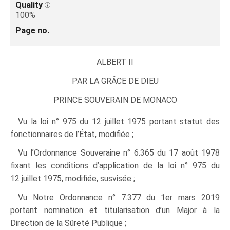
Quality
100%
Page no.
ALBERT II
PAR LA GRÂCE DE DIEU
PRINCE SOUVERAIN DE MONACO
Vu la loi n° 975 du 12 juillet 1975 portant statut des
fonctionnaires de l’État, modifiée ;
Vu l’Ordonnance Souveraine n° 6.365 du 17 août 1978
fixant les conditions d’application de la loi n° 975 du
12 juillet 1975, modifiée, susvisée ;
Vu Notre Ordonnance n° 7.377 du 1er mars 2019
portant nomination et titularisation d’un Major à la
Direction de la Sûreté Publique ;