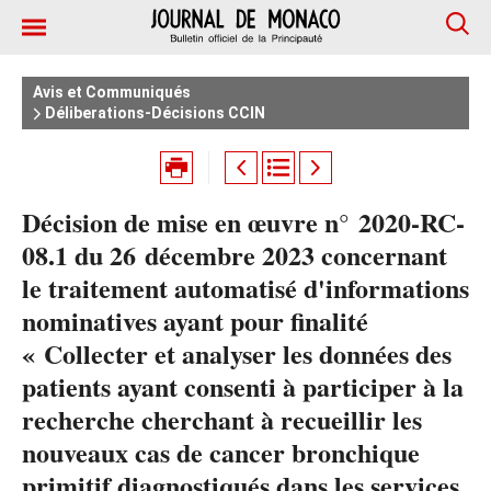
Avis et Communiqués
Déliberations-Décisions CCIN
Décision de mise en œuvre n° 2020-RC-
08.1 du 26 décembre 2023 concernant
le traitement automatisé d'informations
nominatives ayant pour finalité
« Collecter et analyser les données des
patients ayant consenti à participer à la
recherche cherchant à recueillir les
nouveaux cas de cancer bronchique
primitif diagnostiqués dans les services