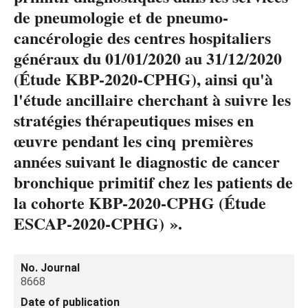
de pneumologie et de pneumo-
cancérologie des centres hospitaliers
généraux du 01/01/2020 au 31/12/2020
(Étude KBP-2020-CPHG), ainsi qu'à
l'étude ancillaire cherchant à suivre les
stratégies thérapeutiques mises en
œuvre pendant les cinq premières
années suivant le diagnostic de cancer
bronchique primitif chez les patients de
la cohorte KBP-2020-CPHG (Étude
ESCAP‑2020‑CPHG) ».
No. Journal
8668
Date of publication